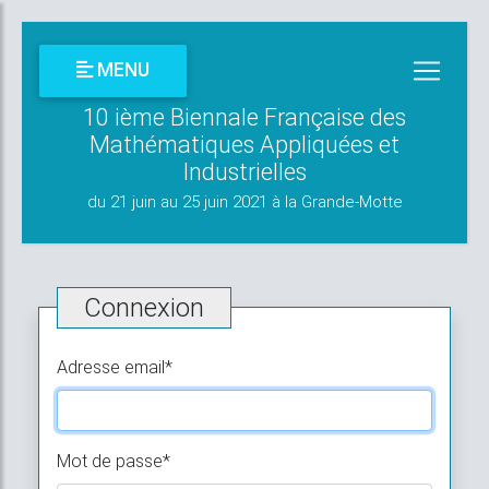
MENU
10 ième Biennale Française des
Mathématiques Appliquées et
Industrielles
du 21 juin au 25 juin 2021 à la Grande-Motte
Connexion
Adresse email
*
Mot de passe
*