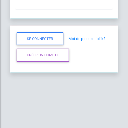
Mot de passe oublié ?
SE CONNECTER
CRÉER UN COMPTE